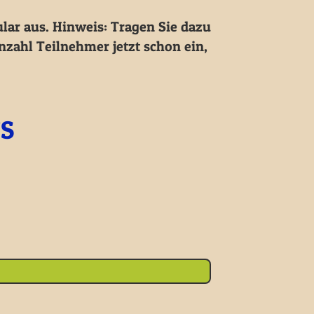
lar aus. Hinweis: Tragen Sie dazu
zahl Teilnehmer jetzt schon ein,
US