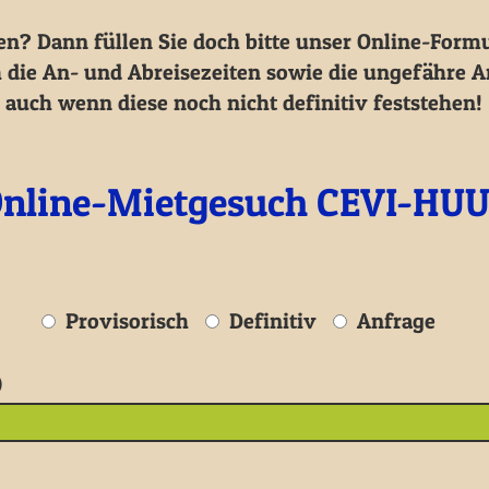
? Dann füllen Sie doch bitte unser Online-Formu
die An- und Abreisezeiten sowie die ungefähre An
auch wenn diese noch nicht definitiv feststehen!
nline-Mietgesuch CEVI-HU
Provisorisch
Definitiv
Anfrage
)