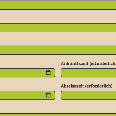
Ankunftszeit (erforderlich
Abreisezeit (erforderlich)