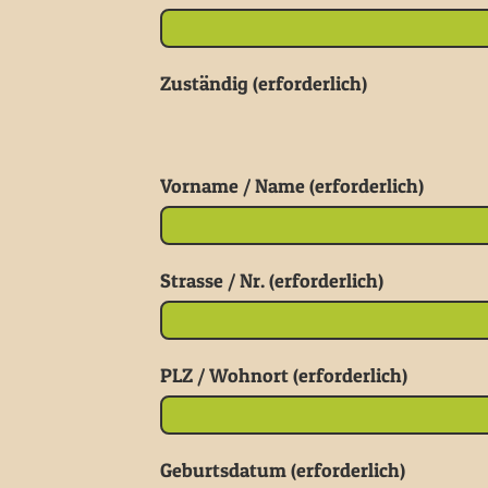
Zuständig (erforderlich)
Vorname / Name (erforderlich)
Strasse / Nr. (erforderlich)
PLZ / Wohnort (erforderlich)
Geburtsdatum (erforderlich)