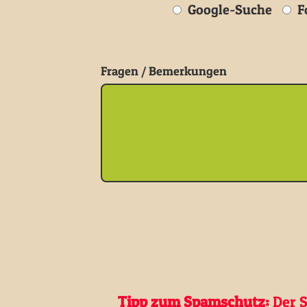
Google-Suche
Fo
Fragen / Bemerkungen
Tipp zum Spamschutz:
Der S