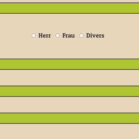
Herr
Frau
Divers