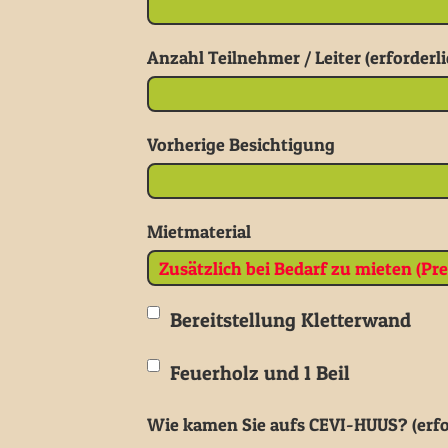
Anzahl Teilnehmer / Leiter (erforderli
Vorherige Besichtigung
Mietmaterial
Bereitstellung Kletterwand
Feuerholz und 1 Beil
Wie kamen Sie aufs CEVI-HUUS? (erfo