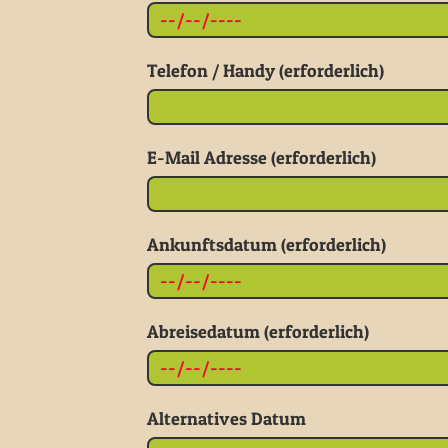
Telefon / Handy (erforderlich)
E-Mail Adresse (erforderlich)
Ankunftsdatum (erforderlich)
Abreisedatum (erforderlich)
Alternatives Datum