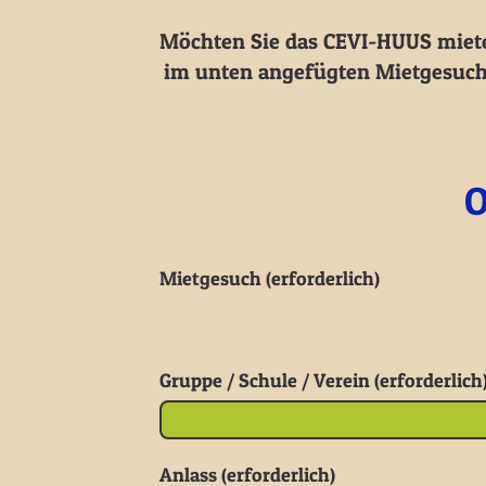
Möchten Sie das CEVI-HUUS mieten
im unten angefügten Mietgesuch 
O
Mietgesuch (erforderlich)
Gruppe / Schule / Verein (erforderlich
Anlass (erforderlich)