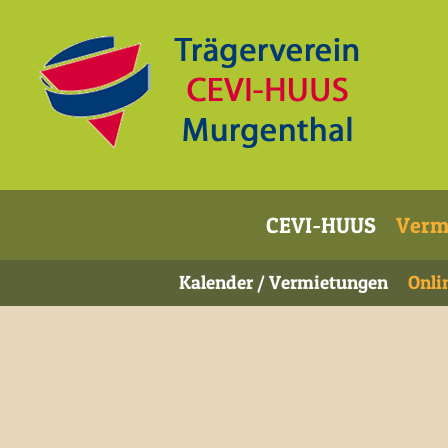
CEVI-HUUS
Verm
Kalender / Vermietungen
Onli