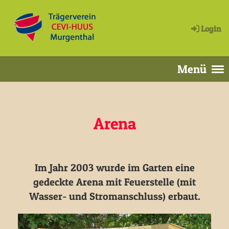
Login
Menü
Arena
Im Jahr 2003 wurde im Garten eine
gedeckte Arena mit Feuerstelle (mit
Wasser- und Stromanschluss) erbaut.