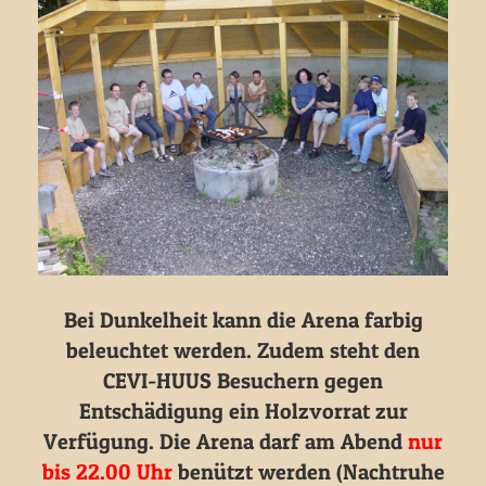
Bei Dunkelheit kann die Arena farbig
beleuchtet werden. Zudem steht den
CEVI-HUUS Besuchern gegen
Entschädigung ein Holzvorrat zur
Verfügung. Die Arena darf am Abend
nur
bis 22.00 Uhr
benützt werden (Nachtruhe