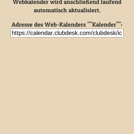
Webkalender wird anschließend laufend
automatisch aktualisiert.
Adresse des Web-Kalenders ""Kalender"":