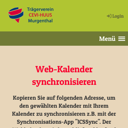
Login
Menü
Web-Kalender
synchronisieren
Kopieren Sie auf folgenden Adresse, um
den gewählten Kalender mit Ihrem
Kalender zu synchronisieren z.B. mit der
Synchronisations-App "ICSSync". Der