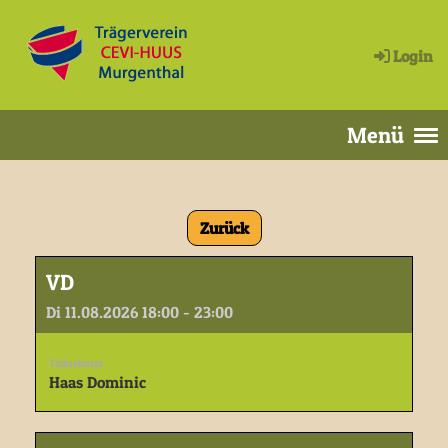
Login
Menü
Zurück
VD
Di 11.08.2026 18:00 - 23:00
Teilnehmer
Haas Dominic