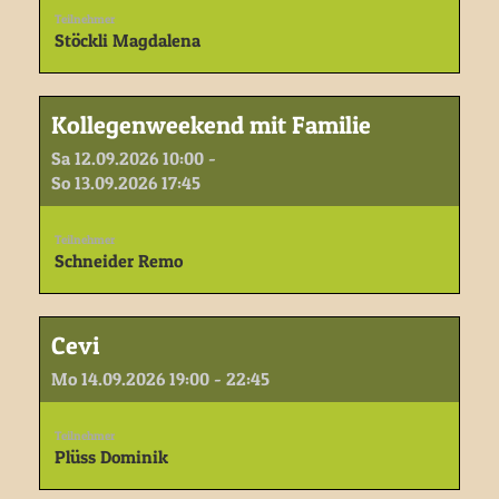
Teilnehmer
Stöckli Magdalena
Kollegenweekend mit Familie
Sa 12.09.2026 10:00 -
So 13.09.2026 17:45
Teilnehmer
Schneider Remo
Cevi
Mo 14.09.2026 19:00 - 22:45
Teilnehmer
Plüss Dominik