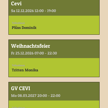
Cevi
Sa 12.12.2026 12:00 - 19:00
Teilnehmer
Plüss Dominik
Weihnachtsfeier
Fr 25.12.2026 07:00 - 22:30
Teilnehmer
Tritten Monika
GV CEVI
Mo 08.03.2027 20:00 - 22:00
Teilnehmer