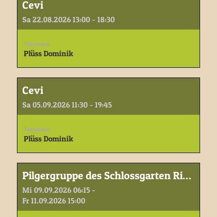
Cevi
Sa 22.08.2026 13:00 - 18:30
Teilnehmer
Plüss Dominik
Cevi
Sa 05.09.2026 11:30 - 19:45
Teilnehmer
Plüss Dominik
Pilgergruppe des Schlossgarten Riggisberg
Mi 09.09.2026 06:15 -
Fr 11.09.2026 15:00