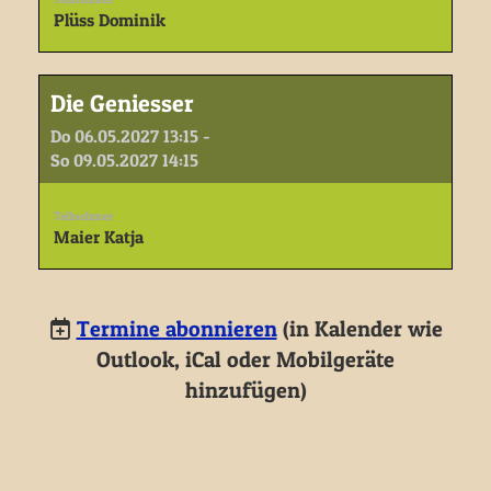
Plüss Dominik
Die Geniesser
Do 06.05.2027 13:15 -
So 09.05.2027 14:15
Teilnehmer
Maier Katja
Termine abonnieren
(in Kalender wie
Outlook, iCal oder Mobilgeräte
hinzufügen)