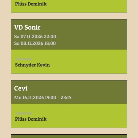
Plüss Dominik
VD Sonic
Sa 07.11.2026 22:00 -
So 08.11.2026 18:00
Teilnehmer
Schnyder Kevin
Cevi
Mo 16.11.2026 19:00 - 23:15
Teilnehmer
Plüss Dominik