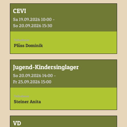
CEVI
Sa 19.09.2026 10:00 -
So 20.09.2026 15:30
Teilnehmer
Plüss Dominik
Jugend-Kindersinglager
So 20.09.2026 14:00 -
Fr 25.09.2026 15:00
Teilnehmer
Steiner Anita
VD