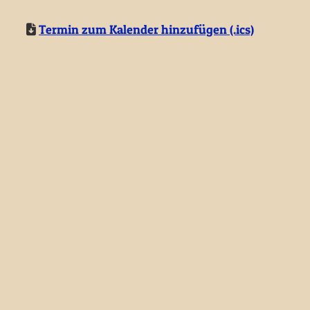
Termin zum Kalender hinzufügen (.ics)