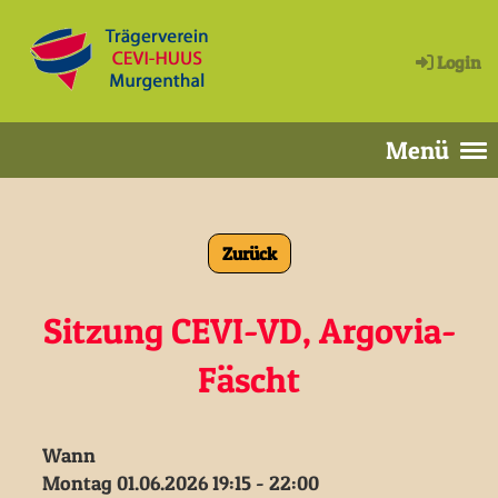
Login
Menü
Zurück
Sitzung CEVI-VD, Argovia-
Fäscht
Wann
Montag 01.06.2026 19:15 - 22:00